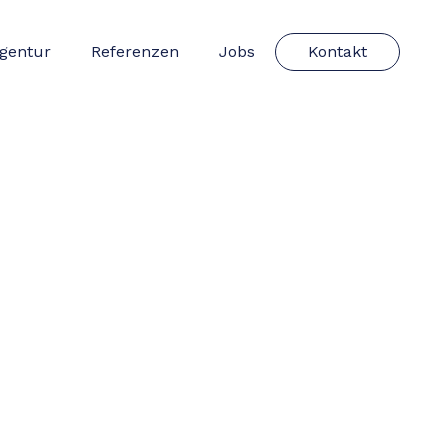
gentur
Referenzen
Jobs
Kontakt
MENÜ